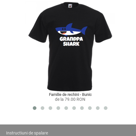
Familie de rechini - Bunic
de la 79.00 RON
Instructiuni de spalare