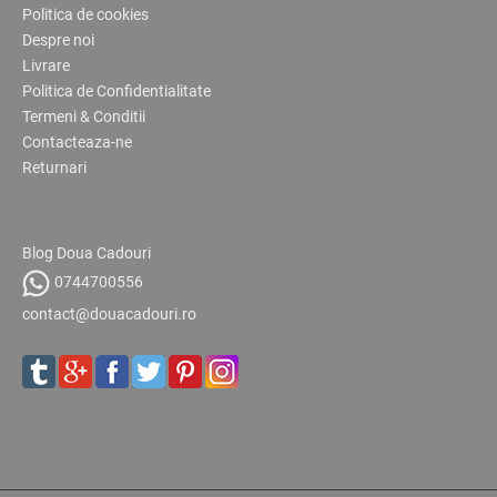
Politica de cookies
Despre noi
Livrare
Politica de Confidentialitate
Termeni & Conditii
Contacteaza-ne
Returnari
Blog Doua Cadouri
0744700556
contact@douacadouri.ro