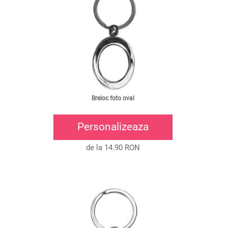
Breloc foto oval
Personalizeaza
de la 14.90 RON