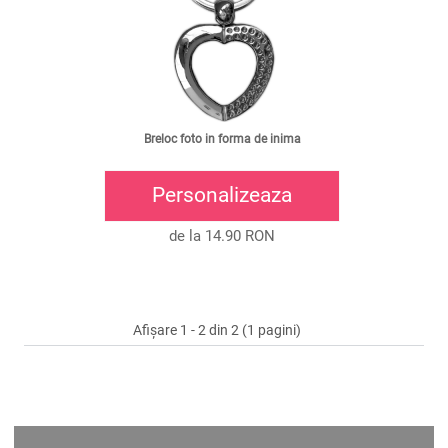
Breloc foto in forma de inima
Personalizeaza
de la 14.90 RON
Afișare 1 - 2 din 2 (1 pagini)