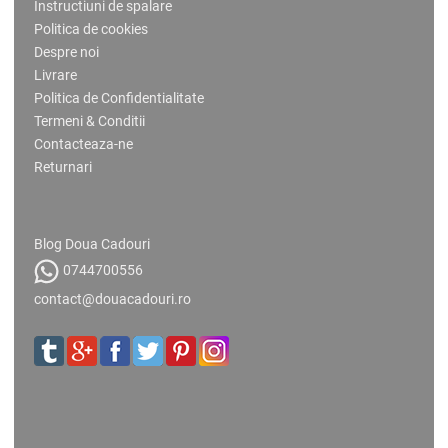
Instructiuni de spalare
Politica de cookies
Despre noi
Livrare
Politica de Confidentialitate
Termeni & Conditii
Contacteaza-ne
Returnari
Blog Doua Cadouri
0744700556
contact@douacadouri.ro