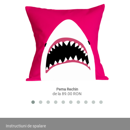
Perna Rechin
de la 89.00 RON
Instructiuni de spalare