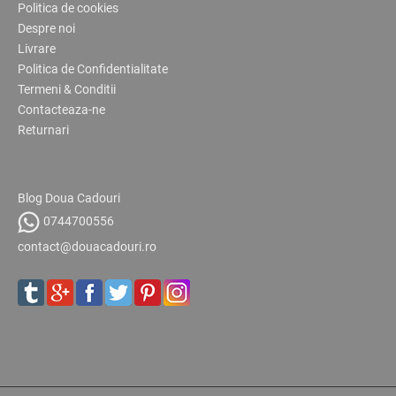
Politica de cookies
Despre noi
Livrare
Politica de Confidentialitate
Termeni & Conditii
Contacteaza-ne
Returnari
Blog Doua Cadouri
0744700556
contact@douacadouri.ro