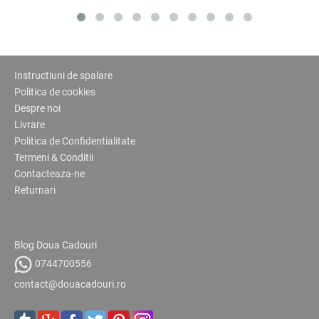
Instructiuni de spalare
Politica de cookies
Despre noi
Livrare
Politica de Confidentialitate
Termeni & Conditii
Contacteaza-ne
Returnari
Blog Doua Cadouri
0744700556
contact@douacadouri.ro