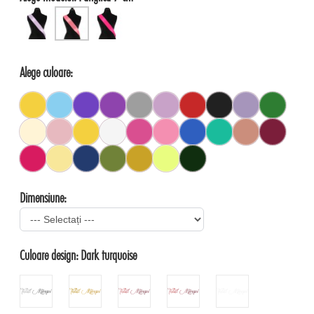
Alege culoare:
Dimensiune:
Culoare design:
Dark turquoise