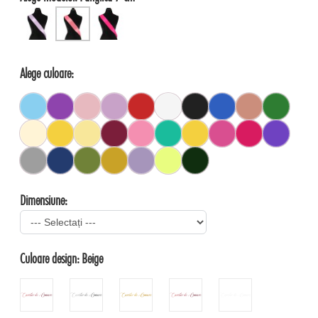
Alege culoare:
Dimensiune:
Culoare design:
Beige