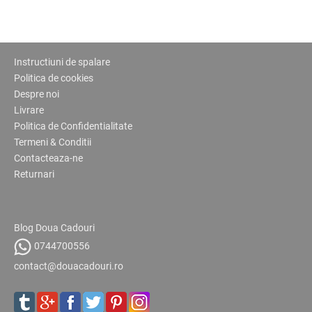
Instructiuni de spalare
Politica de cookies
Despre noi
Livrare
Politica de Confidentialitate
Termeni & Conditii
Contacteaza-ne
Returnari
Blog Doua Cadouri
0744700556
contact@douacadouri.ro