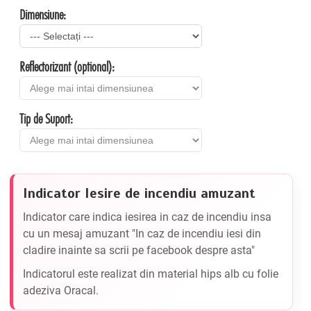
Dimensiune:
Reflectorizant (optional):
Tip de Suport:
Indicator Iesire de incendiu amuzant
Indicator care indica iesirea in caz de incendiu insa
cu un mesaj amuzant "In caz de incendiu iesi din
cladire inainte sa scrii pe facebook despre asta"
Indicatorul este realizat din material hips alb cu folie
adeziva Oracal.