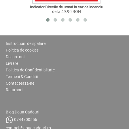
Indicator Directie de urmat in caz de incendiu
de la 49.90 RON
Instructiuni de spalare
Politica de cookies
Despre noi
Livrare
Politica de Confidentialitate
Termeni & Conditii
Contacteaza-ne
Returnari
Blog Doua Cadouri
0744700556
contact@douacadouri.ro