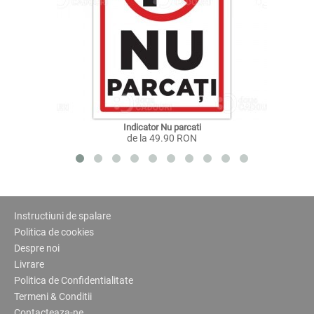
Indicator Nu parcati
de la 49.90 RON
Instructiuni de spalare
Politica de cookies
Despre noi
Livrare
Politica de Confidentialitate
Termeni & Conditii
Contacteaza-ne