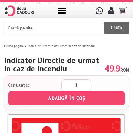
doua
CADOURI
Caută
»
Prima pagina
Indicator Directie de urmat in caz de incendiu
Indicator Directie de urmat
49.9
in caz de incendiu
RON
Cantitate: