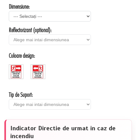
Dimensiune:
Reflectorizant (optional):
Culoare design:
Tip de Suport:
Indicator Directie de urmat in caz de
incendiu