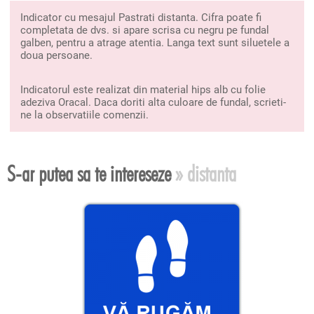
Indicator cu mesajul Pastrati distanta. Cifra poate fi
completata de dvs. si apare scrisa cu negru pe fundal
galben, pentru a atrage atentia. Langa text sunt siluetele a
doua persoane.
Indicatorul este realizat din material hips alb cu folie
adeziva Oracal. Daca doriti alta culoare de fundal, scrieti-
ne la observatiile comenzii.
S-ar putea sa te intereseze
» distanta