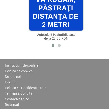
Autocolant Pastrati distanta
de la 29.90 RON
Instructiuni de spalare
Politica de cookies
Despre noi
Livrare
Politica de Confidentialitate
Termeni & Conditii
Contacteaza-ne
Returnari