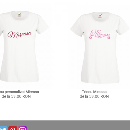
cou personalizat Mireasa
Tricou Mireasa
de la 59.00 RON
de la 59.00 RON