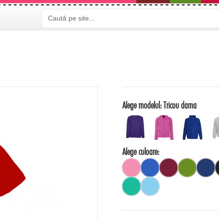
Alege modelul:
Tricou dama
Alege culoare: