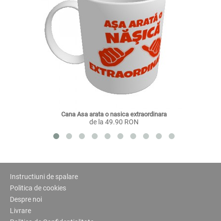
Cana Asa arata o nasica extraordinara
de la 49.90 RON
Instructiuni de spalare
Politica de cookies
Despre noi
Livrare