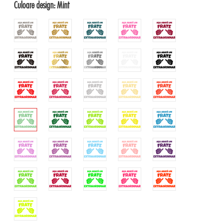
Culoare design:
Mint