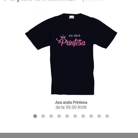
Asa arata Printesa
de la 59.00 RON