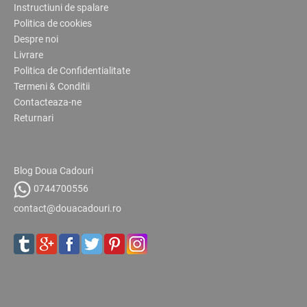
Instructiuni de spalare
Politica de cookies
Despre noi
Livrare
Politica de Confidentialitate
Termeni & Conditii
Contacteaza-ne
Returnari
Blog Doua Cadouri
0744700556
contact@douacadouri.ro