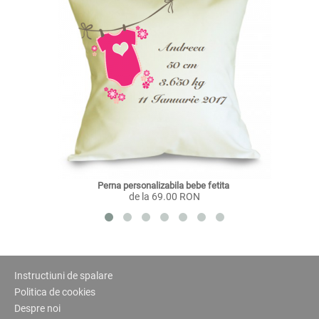
Perna personalizabila bebe fetita 
de la 69.00 RON
Instructiuni de spalare
Politica de cookies
Despre noi