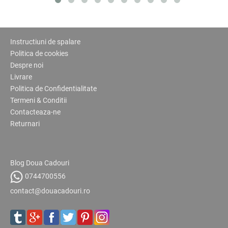
Instructiuni de spalare
Politica de cookies
Despre noi
Livrare
Politica de Confidentialitate
Termeni & Conditii
Contacteaza-ne
Returnari
Blog Doua Cadouri
0744700556
contact@douacadouri.ro