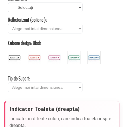
Reflectorizant (optional):
Culoare design:
Black
Tip de Suport:
Indicator Toaleta (dreapta)
Indicator in diferite culori, care indica toaleta inspre
dreapta.