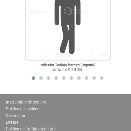
Indicator Toaleta barbati (urgenta)
de la 24.90 RON
Instructiuni de spalare
Politica de cookies
Despre noi
Livrare
Politica de Confidentialitate