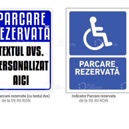
arcare rezervata (cu textul dvs)
Indicator Parcare rezervata
de la 59.90 RON
de la 59.90 RON