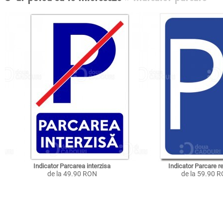
Indicator Parcarea interzisa
Indicator Parcare r
de la 49.90 RON
de la 59.90 