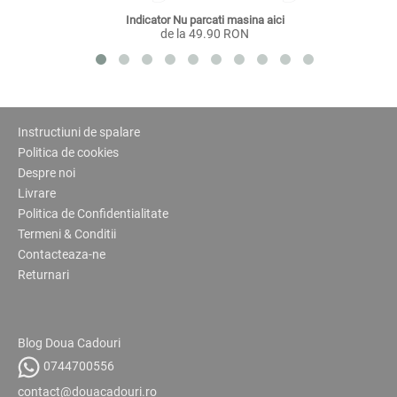
Indicator Nu parcati masina aici
de la 49.90 RON
Instructiuni de spalare
Politica de cookies
Despre noi
Livrare
Politica de Confidentialitate
Termeni & Conditii
Contacteaza-ne
Returnari
Blog Doua Cadouri
0744700556
contact@douacadouri.ro