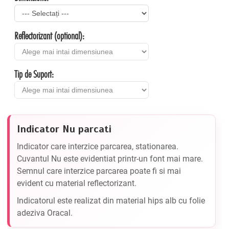
Reflectorizant (optional):
Tip de Suport:
Indicator Nu parcati
Indicator care interzice parcarea, stationarea.
Cuvantul Nu este evidentiat printr-un font mai mare.
Semnul care interzice parcarea poate fi si mai
evident cu material reflectorizant.
Indicatorul este realizat din material hips alb cu folie
adeziva Oracal.