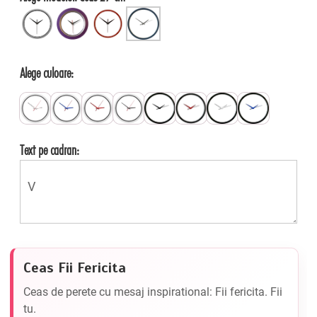
Alege culoare:
Text pe cadran:
Ceas Fii Fericita
Ceas de perete cu mesaj inspirational: Fii fericita. Fii
tu.