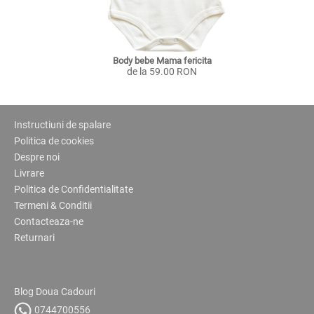
Body bebe Mama fericita
de la 59.00 RON
Instructiuni de spalare
Politica de cookies
Despre noi
Livrare
Politica de Confidentialitate
Termeni & Conditii
Contacteaza-ne
Returnari
Blog Doua Cadouri
0744700556