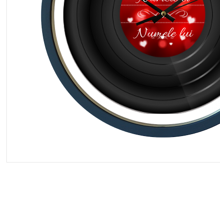
Numele lui