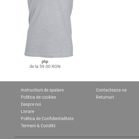
php
de la 59.00 RON
Instructiuni de spalare
Contacteaza-ne
Politica de cookies
Returnari
Despre noi
Livrare
Politica de Confidentialitate
Termeni & Conditii