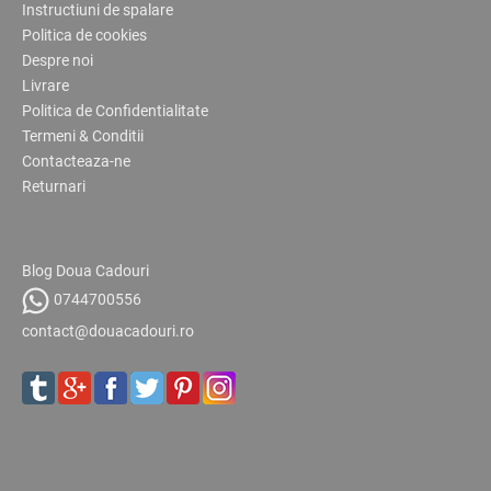
Instructiuni de spalare
Politica de cookies
Despre noi
Livrare
Politica de Confidentialitate
Termeni & Conditii
Contacteaza-ne
Returnari
Blog Doua Cadouri
0744700556
contact@douacadouri.ro