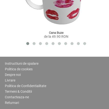
Cana Buze
de la 49.90 RON
Instructiuni de spalare
Politica de cookies
Despre noi
Livrare
Politica de Confidentialitate
Termeni & Conditii
Contacteaza-ne
Returnari