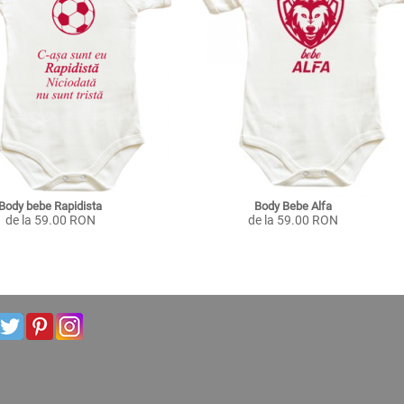
Body bebe Rapidista
Body Bebe Alfa
de la 59.00 RON
de la 59.00 RON