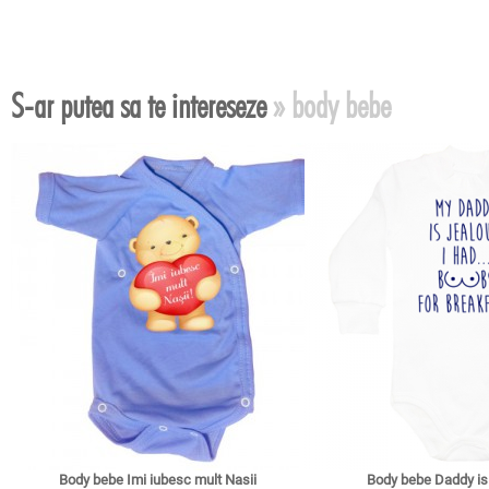
S-ar putea sa te intereseze
» body bebe
Body bebe Imi iubesc mult Nasii
Body bebe Daddy is