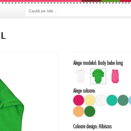
UL
Alege modelul:
Body bebe lung
Alege culoare:
Culoare design:
Hibiscus