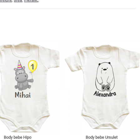
stelute
stea
metalic
,
,
,
Body bebe Hipo
Body bebe Ursulet