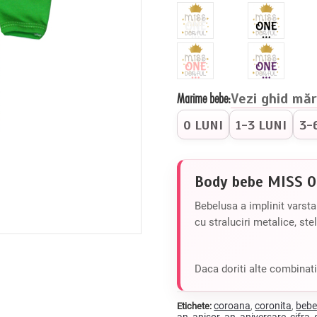
Marime bebe:
Vezi ghid măr
0 LUNI
1-3 LUNI
3-
Body bebe MISS 
Bebelusa a implinit varsta
cu straluciri metalice, st
Daca doriti alte combinatii
coroana
coronita
bebe
Etichete:
,
,