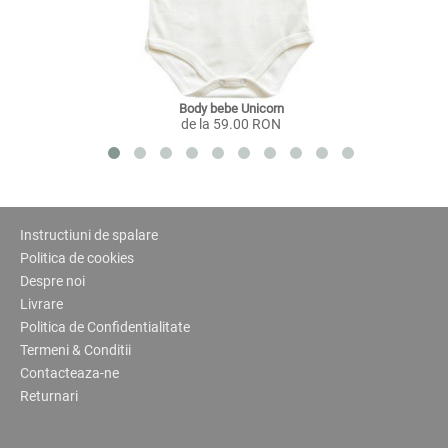
Body bebe Unicorn
de la 59.00 RON
Instructiuni de spalare
Politica de cookies
Despre noi
Livrare
Politica de Confidentialitate
Termeni & Conditii
Contacteaza-ne
Returnari