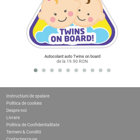
Autocolant auto Twins on board
de la 19.90 RON
Instructiuni de spalare
Politica de cookies
Despre noi
Livrare
Politica de Confidentialitate
Termeni & Conditii
Contacteaza-ne